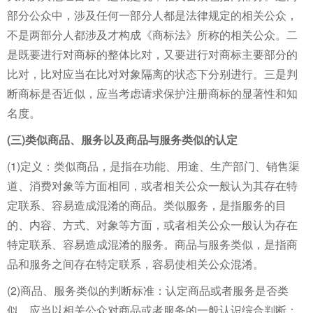
部分公众中，涉及任何一部分人都是法律规定的相关公众，
不是两部分人都涉及才构成《商标法》所称的相关公众。二
是既要进行对商标的整体比对，又要进行对商标主要部分的
比对，比对应当在比对对象隔离的状态下分别进行。三是判
断商标是否近似，应当考虑请求保护注册商标的显著性和知
名度。
(三)类似商品、服务以及商品与服务类似的认定
(1)定义：类似商品，是指在功能、用途、生产部门、销售渠
道、消费对象等方面相同，或者相关公众一般认为其存在特
定联系、容易造成混淆的商品。类似服务，是指服务的目
的、内容、方式、对象等方面，或者相关公众一般认为存在
特定联系、容易造成混淆的服务。商品与服务类似，是指商
品和服务之间存在特定联系，容易使相关公众混淆。
(2)商品、服务类似的判断标准：认定商品或者服务是否类
似，应当以相关公众对商品或者服务的一般认识综合判断；