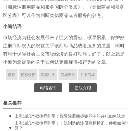
《商标注册用商品和服务国际分类表》、《类似商品和服务
区分表》可以作为判断类似商品或者服务的参考。
小编结语
市场经济为社会发展带来了巨大的贡献，硕果累累，保护好
注册商标权人的权益关乎该商标商品或者服务的质量，同时
有利于保障社会主义市场经济的良好秩序，好了，以上就是
小编为您提供的关于如何认定商标侵权行为的文章。
商标
商标侵权
商标注册
商标近似
注册商标
电话咨询
团队介绍
相关推荐
上海知识产权律师陈军：假冒注册商标犯罪中的共犯如何认定
上海知识产权律师陈军：非法制造的注册商标标识，件数如何计
算？