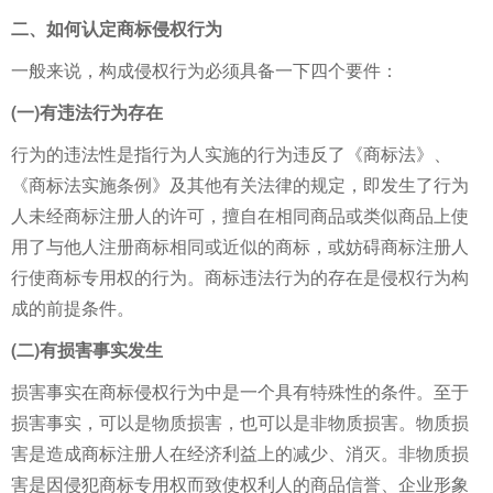
二、如何认定商标侵权行为
一般来说，构成侵权行为必须具备一下四个要件：
(一)有违法行为存在
行为的违法性是指行为人实施的行为违反了《商标法》、
《商标法实施条例》及其他有关法律的规定，即发生了行为
人未经商标注册人的许可，擅自在相同商品或类似商品上使
用了与他人注册商标相同或近似的商标，或妨碍商标注册人
行使商标专用权的行为。商标违法行为的存在是侵权行为构
成的前提条件。
(二)有损害事实发生
损害事实在商标侵权行为中是一个具有特殊性的条件。至于
损害事实，可以是物质损害，也可以是非物质损害。物质损
害是造成商标注册人在经济利益上的减少、消灭。非物质损
害是因侵犯商标专用权而致使权利人的商品信誉、企业形象