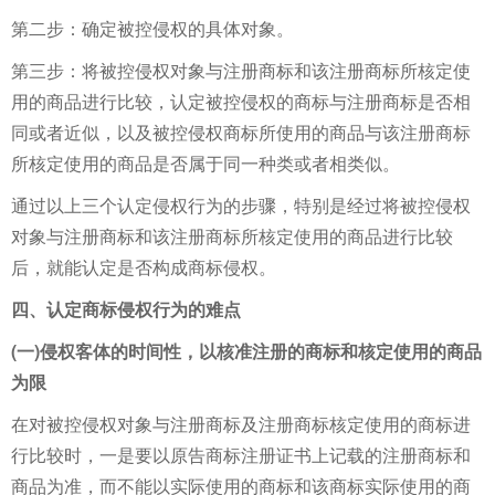
第二步：确定被控侵权的具体对象。
第三步：将被控侵权对象与注册商标和该注册商标所核定使
用的商品进行比较，认定被控侵权的商标与注册商标是否相
同或者近似，以及被控侵权商标所使用的商品与该注册商标
所核定使用的商品是否属于同一种类或者相类似。
通过以上三个认定侵权行为的步骤，特别是经过将被控侵权
对象与注册商标和该注册商标所核定使用的商品进行比较
后，就能认定是否构成商标侵权。
四、认定商标侵权行为的难点
(一)侵权客体的时间性，以核准注册的商标和核定使用的商品
为限
在对被控侵权对象与注册商标及注册商标核定使用的商标进
行比较时，一是要以原告商标注册证书上记载的注册商标和
商品为准，而不能以实际使用的商标和该商标实际使用的商